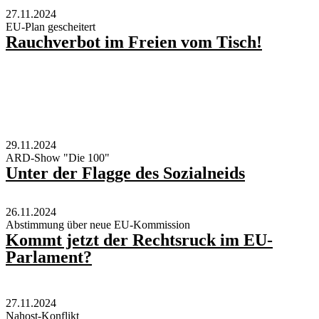
27.11.2024
EU-Plan gescheitert
Rauchverbot im Freien vom Tisch!
29.11.2024
ARD-Show "Die 100"
Unter der Flagge des Sozialneids
26.11.2024
Abstimmung über neue EU-Kommission
Kommt jetzt der Rechtsruck im EU-
Parlament?
27.11.2024
Nahost-Konflikt