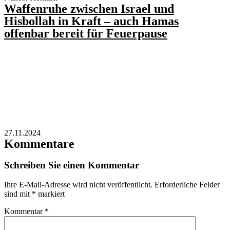
Waffenruhe zwischen Israel und
Hisbollah in Kraft – auch Hamas
offenbar bereit für Feuerpause
27.11.2024
Kommentare
Schreiben Sie einen Kommentar
Ihre E-Mail-Adresse wird nicht veröffentlicht.
Erforderliche Felder
sind mit
*
markiert
Kommentar
*