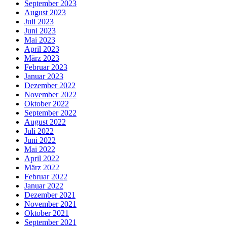
September 2023
August 2023
Juli 2023
Juni 2023
Mai 2023
April 2023
März 2023
Februar 2023
Januar 2023
Dezember 2022
November 2022
Oktober 2022
September 2022
August 2022
Juli 2022
Juni 2022
Mai 2022
April 2022
März 2022
Februar 2022
Januar 2022
Dezember 2021
November 2021
Oktober 2021
September 2021