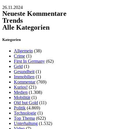
26.11.2024
Neueste Kommentare
Trends
Alle Kategorien
Kategorien
Allgemein
(38)
Crime
(1)
First In Germany
(62)
Geld
(1)
Gesundheit
(1)
Immobilien
(1)
Kommentar
(769)
Kurios!
(21)
Medien
(1.308)
Mobilität
(1)
Old but Gold
(11)
Politik
(4.869)
Technologie
(1)
Top Thema
(622)
Unterhaltung
(1.532)
Video
(7)