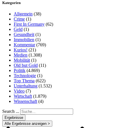
Kategorien
Allgemein
(38)
Crime
(1)
First In Germany
(62)
Geld
(1)
Gesundheit
(1)
Immobilien
(1)
Kommentar
(769)
Kurios!
(21)
Medien
(1.308)
Mobilität
(1)
Old but Gold
(11)
Politik
(4.869)
Technologie
(1)
Top Thema
(622)
Unterhaltung
(1.532)
Video
(7)
Wirtschaft
(1.879)
Wissenschaft
(4)
Search ...
Ergebnisse
Alle Ergebnisse anzeigen >