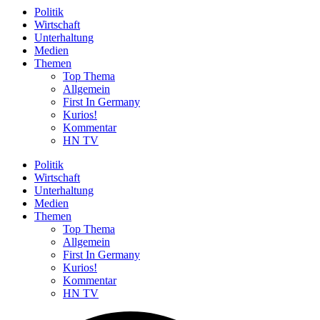
Politik
Wirtschaft
Unterhaltung
Medien
Themen
Top Thema
Allgemein
First In Germany
Kurios!
Kommentar
HN TV
Politik
Wirtschaft
Unterhaltung
Medien
Themen
Top Thema
Allgemein
First In Germany
Kurios!
Kommentar
HN TV