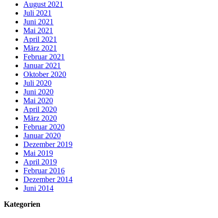
August 2021
Juli 2021
Juni 2021
Mai 2021
April 2021
März 2021
Februar 2021
Januar 2021
Oktober 2020
Juli 2020
Juni 2020
Mai 2020
April 2020
März 2020
Februar 2020
Januar 2020
Dezember 2019
Mai 2019
April 2019
Februar 2016
Dezember 2014
Juni 2014
Kategorien