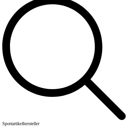
Sportartikelhersteller