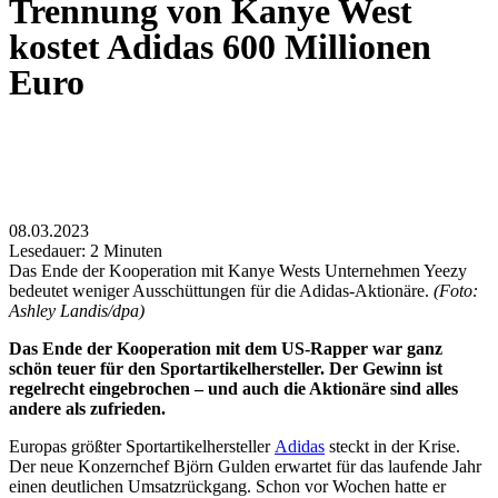
Trennung von Kanye West
kostet Adidas 600 Millionen
Euro
08.03.2023
Lesedauer:
2
Minuten
Das Ende der Kooperation mit Kanye Wests Unternehmen Yeezy
bedeutet weniger Ausschüttungen für die Adidas-Aktionäre.
(Foto:
Ashley Landis/dpa)
Das Ende der Kooperation mit dem US-Rapper war ganz
schön teuer für den Sportartikelhersteller. Der Gewinn ist
regelrecht eingebrochen – und auch die Aktionäre sind alles
andere als zufrieden.
Europas größter Sportartikelhersteller
Adidas
steckt in der Krise.
Der neue Konzernchef Björn Gulden erwartet für das laufende Jahr
einen deutlichen Umsatzrückgang. Schon vor Wochen hatte er