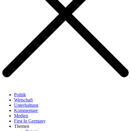
Politik
Wirtschaft
Unterhaltung
Kommentare
Medien
First In Germany
Themen