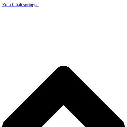
Zum Inhalt springen