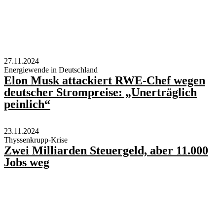
27.11.2024
Energiewende in Deutschland
Elon Musk attackiert RWE-Chef wegen
deutscher Strompreise: „Unerträglich
peinlich“
23.11.2024
Thyssenkrupp-Krise
Zwei Milliarden Steuergeld, aber 11.000
Jobs weg