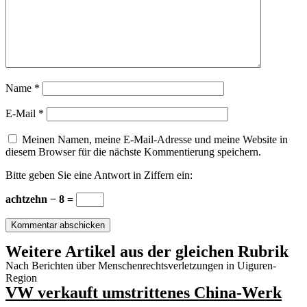
Name
*
E-Mail
*
Meinen Namen, meine E-Mail-Adresse und meine Website in
diesem Browser für die nächste Kommentierung speichern.
Bitte geben Sie eine Antwort in Ziffern ein:
achtzehn − 8 =
Weitere Artikel aus der gleichen Rubrik
Nach Berichten über Menschenrechtsverletzungen in Uiguren-
Region
VW verkauft umstrittenes China-Werk