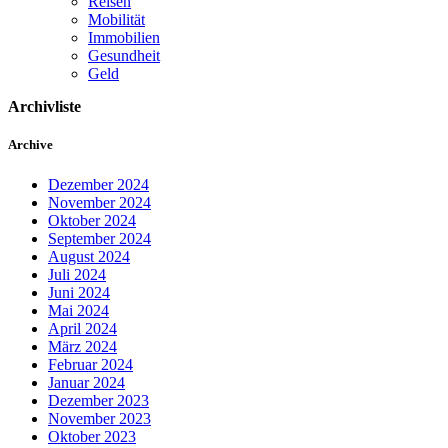
Reisen
Mobilität
Immobilien
Gesundheit
Geld
Archivliste
Archive
Dezember 2024
November 2024
Oktober 2024
September 2024
August 2024
Juli 2024
Juni 2024
Mai 2024
April 2024
März 2024
Februar 2024
Januar 2024
Dezember 2023
November 2023
Oktober 2023