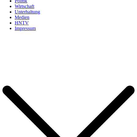
Politik
Wirtschaft
Unterhaltung
Medien
HNTV
Impressum