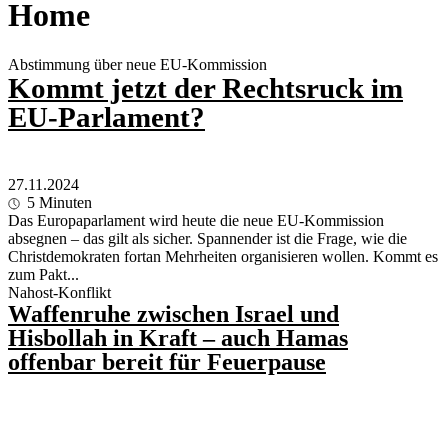
Home
Abstimmung über neue EU-Kommission
Kommt jetzt der Rechtsruck im
EU-Parlament?
27.11.2024
5
Minuten
Das Europaparlament wird heute die neue EU-Kommission
absegnen – das gilt als sicher. Spannender ist die Frage, wie die
Christdemokraten fortan Mehrheiten organisieren wollen. Kommt es
zum Pakt...
Nahost-Konflikt
Waffenruhe zwischen Israel und
Hisbollah in Kraft – auch Hamas
offenbar bereit für Feuerpause