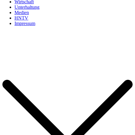
Wirtschaft
Unterhaltung
Medien
HNTV
Impressum