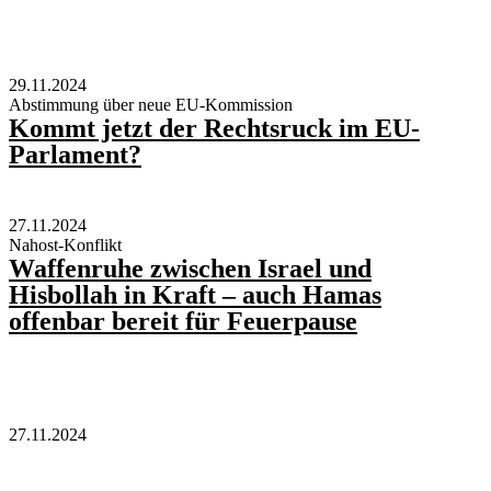
29.11.2024
Abstimmung über neue EU-Kommission
Kommt jetzt der Rechtsruck im EU-
Parlament?
27.11.2024
Nahost-Konflikt
Waffenruhe zwischen Israel und
Hisbollah in Kraft – auch Hamas
offenbar bereit für Feuerpause
27.11.2024