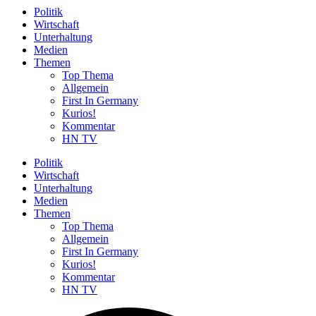
Politik
Wirtschaft
Unterhaltung
Medien
Themen
Top Thema
Allgemein
First In Germany
Kurios!
Kommentar
HN TV
Politik
Wirtschaft
Unterhaltung
Medien
Themen
Top Thema
Allgemein
First In Germany
Kurios!
Kommentar
HN TV