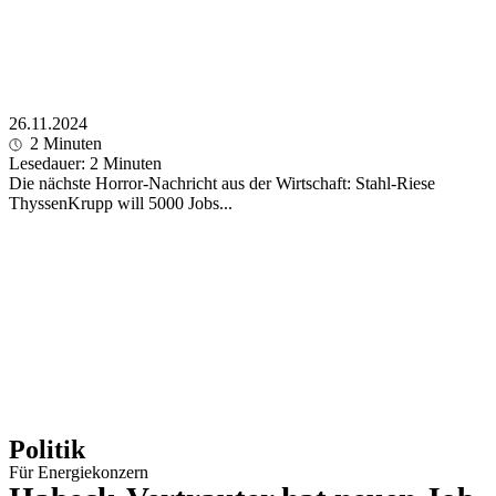
26.11.2024
2
Minuten
Lesedauer:
2
Minuten
Die nächste Horror-Nachricht aus der Wirtschaft: Stahl-Riese
ThyssenKrupp will 5000 Jobs...
Politik
Für Energiekonzern