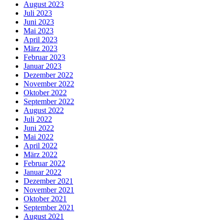
August 2023
Juli 2023
Juni 2023
Mai 2023
April 2023
März 2023
Februar 2023
Januar 2023
Dezember 2022
November 2022
Oktober 2022
September 2022
August 2022
Juli 2022
Juni 2022
Mai 2022
April 2022
März 2022
Februar 2022
Januar 2022
Dezember 2021
November 2021
Oktober 2021
September 2021
August 2021