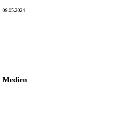
09.05.2024
Medien