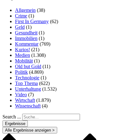
Allgemein
(38)
Crime
(1)
First In Germany
(62)
Geld
(1)
Gesundheit
(1)
Immobilien
(1)
Kommentar
(769)
Kurios!
(21)
Medien
(1.308)
Mobilität
(1)
Old but Gold
(11)
Politik
(4.869)
Technologie
(1)
Top Thema
(622)
Unterhaltung
(1.532)
Video
(7)
Wirtschaft
(1.879)
Wissenschaft
(4)
Search ...
Ergebnisse
Alle Ergebnisse anzeigen >