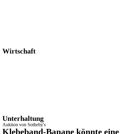
Wirtschaft
Unterhaltung
Auktion von Sotheby's
Klebeband-Banane könnte eine