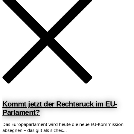
Kommt jetzt der Rechtsruck im EU-
Parlament?
Das Europaparlament wird heute die neue EU-Kommission
absegnen – das gilt als sicher….