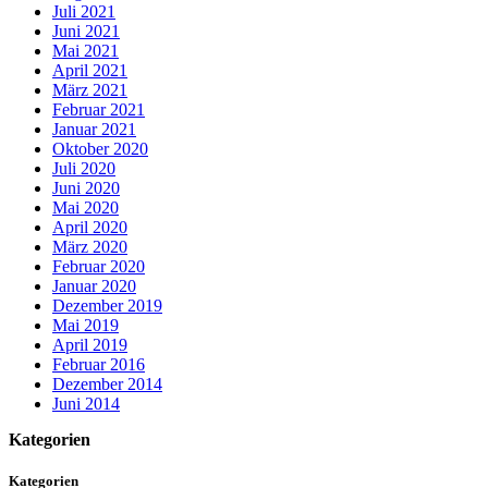
Juli 2021
Juni 2021
Mai 2021
April 2021
März 2021
Februar 2021
Januar 2021
Oktober 2020
Juli 2020
Juni 2020
Mai 2020
April 2020
März 2020
Februar 2020
Januar 2020
Dezember 2019
Mai 2019
April 2019
Februar 2016
Dezember 2014
Juni 2014
Kategorien
Kategorien