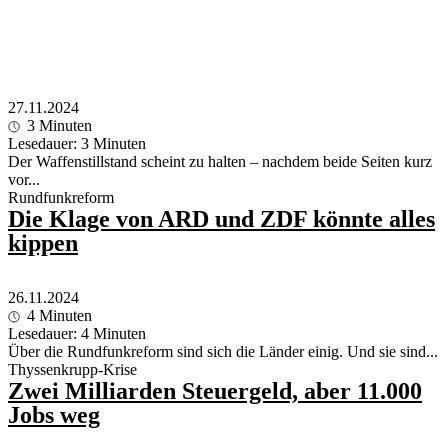
27.11.2024
3
Minuten
Lesedauer:
3
Minuten
Der Waffenstillstand scheint zu halten – nachdem beide Seiten kurz
vor...
Rundfunkreform
Die Klage von ARD und ZDF könnte alles
kippen
26.11.2024
4
Minuten
Lesedauer:
4
Minuten
Über die Rundfunkreform sind sich die Länder einig. Und sie sind...
Thyssenkrupp-Krise
Zwei Milliarden Steuergeld, aber 11.000
Jobs weg