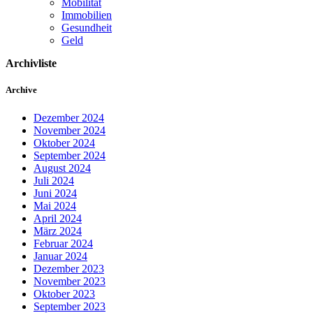
Mobilität
Immobilien
Gesundheit
Geld
Archivliste
Archive
Dezember 2024
November 2024
Oktober 2024
September 2024
August 2024
Juli 2024
Juni 2024
Mai 2024
April 2024
März 2024
Februar 2024
Januar 2024
Dezember 2023
November 2023
Oktober 2023
September 2023