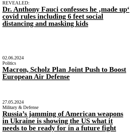
REVEALED:
Dr. Anthony Fauci confesses he ‚made up‘
covid rules including 6 feet social
distancing and masking kids
02.06.2024
Politics
Macron, Scholz Plan Joint Push to Boost
European Air Defense
27.05.2024
Military & Defense
Russia’s jamming of American weapons
in Ukraine is showing the US what it
needs to be ready for in a future fight