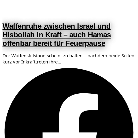
Waffenruhe zwischen Israel und
Hisbollah in Kraft – auch Hamas
offenbar bereit für Feuerpause
Der Waffenstillstand scheint zu halten – nachdem beide Seiten
kurz vor Inkrafttreten ihre…