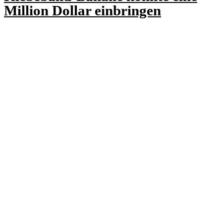
Million Dollar einbringen