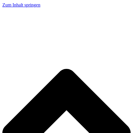
Zum Inhalt springen