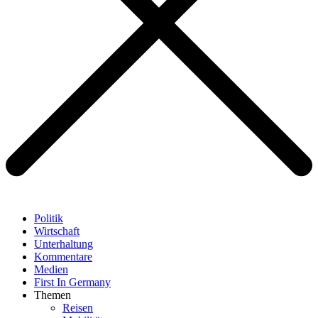
Politik
Wirtschaft
Unterhaltung
Kommentare
Medien
First In Germany
Themen
Reisen