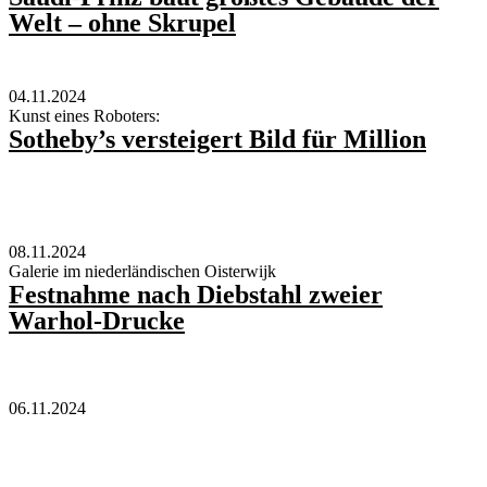
Welt – ohne Skrupel
04.11.2024
Kunst eines Roboters:
Sotheby’s versteigert Bild für Million
08.11.2024
Galerie im niederländischen Oisterwijk
Festnahme nach Diebstahl zweier
Warhol-Drucke
06.11.2024