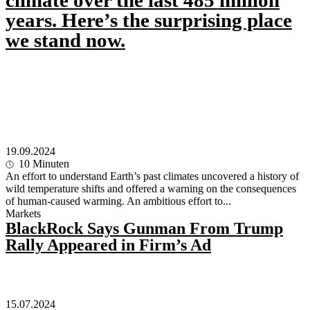
years. Here’s the surprising place
we stand now.
19.09.2024
10
Minuten
An effort to understand Earth’s past climates uncovered a history of
wild temperature shifts and offered a warning on the consequences
of human-caused warming. An ambitious effort to...
Markets
BlackRock Says Gunman From Trump
Rally Appeared in Firm’s Ad
15.07.2024