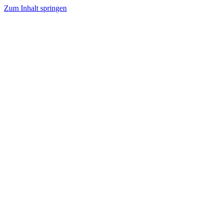
Zum Inhalt springen