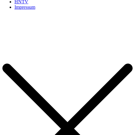
HNTV
Impressum