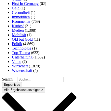
First In Germany
(62)
Geld
(1)
Gesundheit
(1)
Immobilien
(1)
Kommentar
(769)
Kurios!
(21)
Medien
(1.308)
Mobilität
(1)
Old but Gold
(11)
Politik
(4.869)
Technologie
(1)
Top Thema
(622)
Unterhaltung
(1.532)
Video
(7)
Wirtschaft
(1.879)
Wissenschaft
(4)
Search ...
Ergebnisse
Alle Ergebnisse anzeigen >