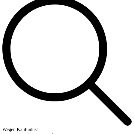
Wegen Kaufunlust