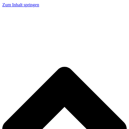
Zum Inhalt springen