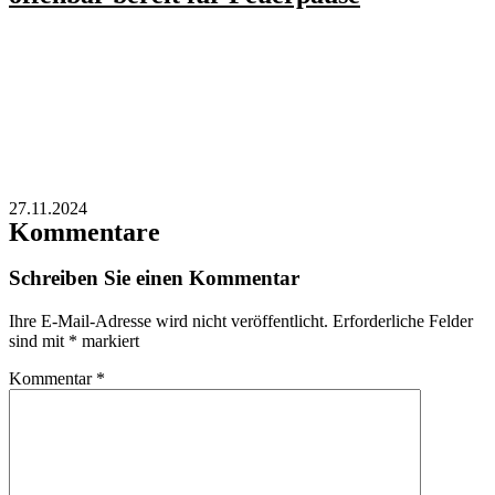
27.11.2024
Kommentare
Schreiben Sie einen Kommentar
Ihre E-Mail-Adresse wird nicht veröffentlicht.
Erforderliche Felder
sind mit
*
markiert
Kommentar
*