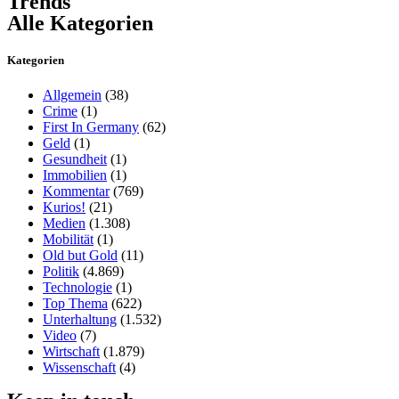
Trends
Alle Kategorien
Kategorien
Allgemein
(38)
Crime
(1)
First In Germany
(62)
Geld
(1)
Gesundheit
(1)
Immobilien
(1)
Kommentar
(769)
Kurios!
(21)
Medien
(1.308)
Mobilität
(1)
Old but Gold
(11)
Politik
(4.869)
Technologie
(1)
Top Thema
(622)
Unterhaltung
(1.532)
Video
(7)
Wirtschaft
(1.879)
Wissenschaft
(4)