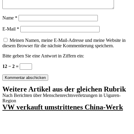
Name
*
E-Mail
*
Meinen Namen, meine E-Mail-Adresse und meine Website in
diesem Browser für die nächste Kommentierung speichern.
Bitte geben Sie eine Antwort in Ziffern ein:
12 − 2 =
Weitere Artikel aus der gleichen Rubrik
Nach Berichten über Menschenrechtsverletzungen in Uiguren-
Region
VW verkauft umstrittenes China-Werk