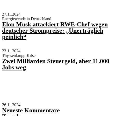
27.11.2024
Energiewende in Deutschland
Elon Musk attackiert RWE-Chef wegen
deutscher Strompreise: „Unerträglich
peinlich“
23.11.2024
Thyssenkrupp-Krise
Zwei Milliarden Steuergeld, aber 11.000
Jobs weg
26.11.2024
Neueste Kommentare