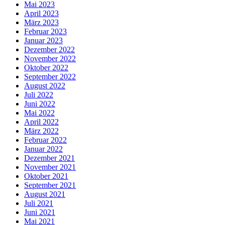
Mai 2023
April 2023
März 2023
Februar 2023
Januar 2023
Dezember 2022
November 2022
Oktober 2022
September 2022
August 2022
Juli 2022
Juni 2022
Mai 2022
April 2022
März 2022
Februar 2022
Januar 2022
Dezember 2021
November 2021
Oktober 2021
September 2021
August 2021
Juli 2021
Juni 2021
Mai 2021