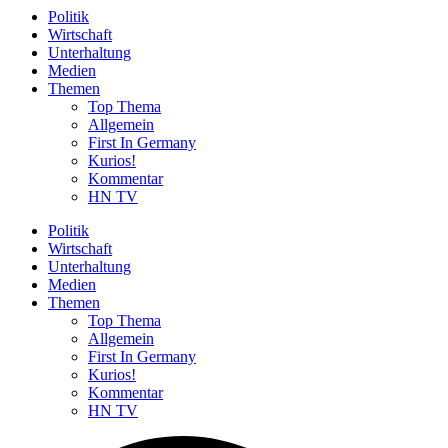
Politik
Wirtschaft
Unterhaltung
Medien
Themen
Top Thema
Allgemein
First In Germany
Kurios!
Kommentar
HN TV
Politik
Wirtschaft
Unterhaltung
Medien
Themen
Top Thema
Allgemein
First In Germany
Kurios!
Kommentar
HN TV