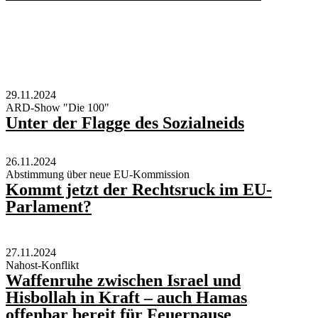
29.11.2024
ARD-Show "Die 100"
Unter der Flagge des Sozialneids
26.11.2024
Abstimmung über neue EU-Kommission
Kommt jetzt der Rechtsruck im EU-
Parlament?
27.11.2024
Nahost-Konflikt
Waffenruhe zwischen Israel und
Hisbollah in Kraft – auch Hamas
offenbar bereit für Feuerpause