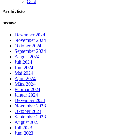
Geld
Archivliste
Archive
Dezember 2024
November 2024
Oktober 2024
September 2024
August 2024
Juli 2024
Juni 2024
Mai 2024
April 2024
März 2024
Februar 2024
Januar 2024
Dezember 2023
November 2023
Oktober 2023
September 2023
August 2023
Juli 2023
Juni 2023