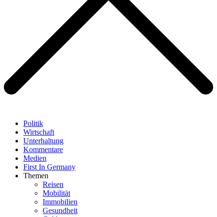
Politik
Wirtschaft
Unterhaltung
Kommentare
Medien
First In Germany
Themen
Reisen
Mobilität
Immobilien
Gesundheit