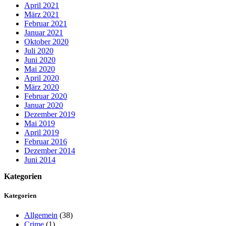
April 2021
März 2021
Februar 2021
Januar 2021
Oktober 2020
Juli 2020
Juni 2020
Mai 2020
April 2020
März 2020
Februar 2020
Januar 2020
Dezember 2019
Mai 2019
April 2019
Februar 2016
Dezember 2014
Juni 2014
Kategorien
Kategorien
Allgemein
(38)
Crime
(1)