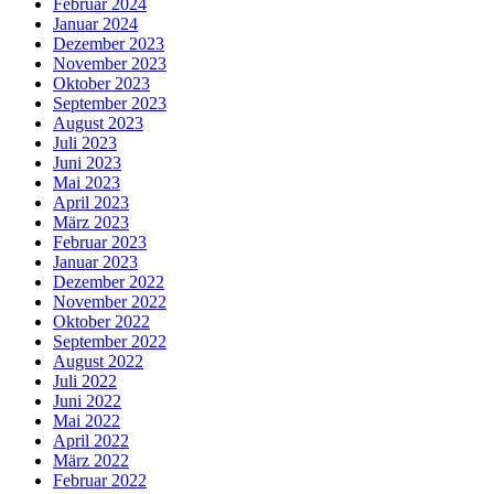
Februar 2024
Januar 2024
Dezember 2023
November 2023
Oktober 2023
September 2023
August 2023
Juli 2023
Juni 2023
Mai 2023
April 2023
März 2023
Februar 2023
Januar 2023
Dezember 2022
November 2022
Oktober 2022
September 2022
August 2022
Juli 2022
Juni 2022
Mai 2022
April 2022
März 2022
Februar 2022