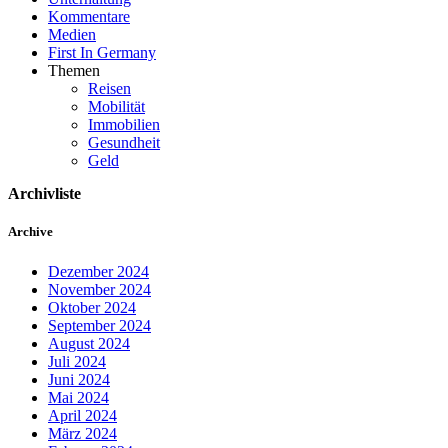
Kommentare
Medien
First In Germany
Themen
Reisen
Mobilität
Immobilien
Gesundheit
Geld
Archivliste
Archive
Dezember 2024
November 2024
Oktober 2024
September 2024
August 2024
Juli 2024
Juni 2024
Mai 2024
April 2024
März 2024