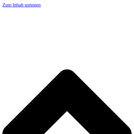
Zum Inhalt springen