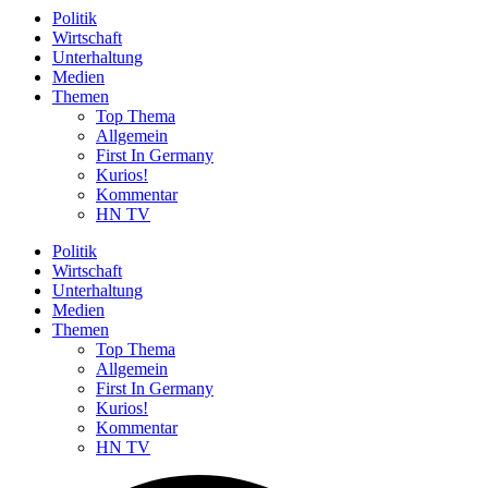
Politik
Wirtschaft
Unterhaltung
Medien
Themen
Top Thema
Allgemein
First In Germany
Kurios!
Kommentar
HN TV
Politik
Wirtschaft
Unterhaltung
Medien
Themen
Top Thema
Allgemein
First In Germany
Kurios!
Kommentar
HN TV