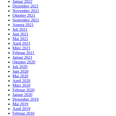
Januar 2022
Dezember 2021
November 2021
Oktober 2021
September 2021
August 2021
Juli 2021
Juni 2021
Mai 2021
April 2021
März 2021
Februar 2021
Januar 2021
Oktober 2020
Juli 2020
Juni 2020
Mai 2020
April 2020
März 2020
Februar 2020
Januar 2020
Dezember 2019
Mai 2019
April 2019
Februar 2016