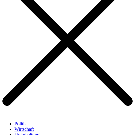
Politik
Wirtschaft
Unterhaltung