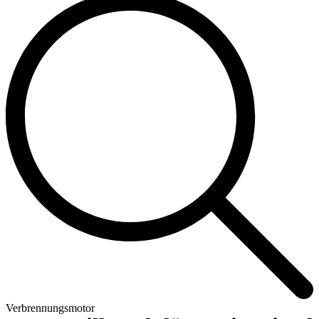
Verbrennungsmotor