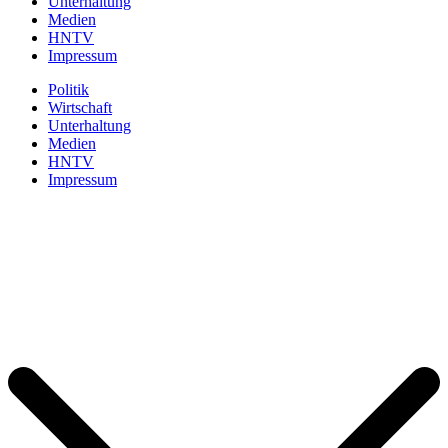
Unterhaltung
Medien
HNTV
Impressum
Politik
Wirtschaft
Unterhaltung
Medien
HNTV
Impressum