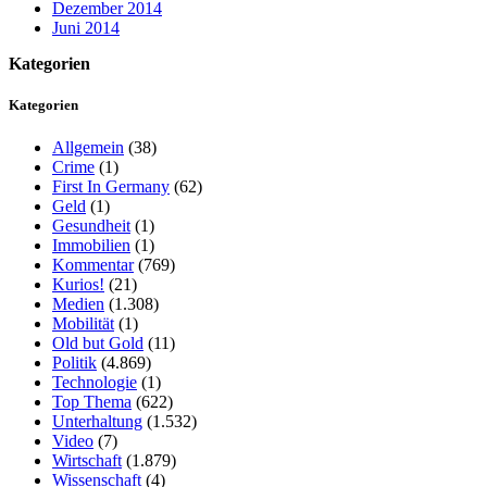
Dezember 2014
Juni 2014
Kategorien
Kategorien
Allgemein
(38)
Crime
(1)
First In Germany
(62)
Geld
(1)
Gesundheit
(1)
Immobilien
(1)
Kommentar
(769)
Kurios!
(21)
Medien
(1.308)
Mobilität
(1)
Old but Gold
(11)
Politik
(4.869)
Technologie
(1)
Top Thema
(622)
Unterhaltung
(1.532)
Video
(7)
Wirtschaft
(1.879)
Wissenschaft
(4)