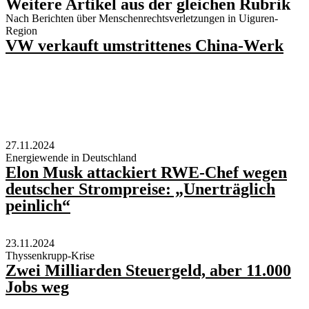
Weitere Artikel aus der gleichen Rubrik
Nach Berichten über Menschenrechtsverletzungen in Uiguren-
Region
VW verkauft umstrittenes China-Werk
27.11.2024
Energiewende in Deutschland
Elon Musk attackiert RWE-Chef wegen
deutscher Strompreise: „Unerträglich
peinlich“
23.11.2024
Thyssenkrupp-Krise
Zwei Milliarden Steuergeld, aber 11.000
Jobs weg