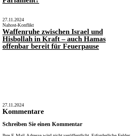
27.11.2024
Nahost-Konflikt
Waffenruhe zwischen Israel und
Hisbollah in Kraft – auch Hamas
offenbar bereit für Feuerpause
27.11.2024
Kommentare
Schreiben Sie einen Kommentar
Ihre E-Mail-Adresse wird nicht veröffentlicht.
Erforderliche Felder