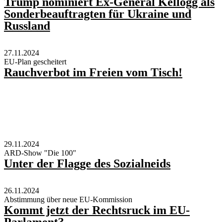
Trump nominiert Ex-General Kellogg als
Sonderbeauftragten für Ukraine und
Russland
27.11.2024
EU-Plan gescheitert
Rauchverbot im Freien vom Tisch!
29.11.2024
ARD-Show "Die 100"
Unter der Flagge des Sozialneids
26.11.2024
Abstimmung über neue EU-Kommission
Kommt jetzt der Rechtsruck im EU-
Parlament?