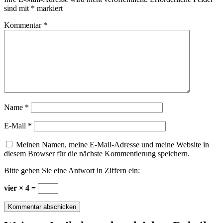
sind mit
*
markiert
Kommentar
*
Name
*
E-Mail
*
Meinen Namen, meine E-Mail-Adresse und meine Website in
diesem Browser für die nächste Kommentierung speichern.
Bitte geben Sie eine Antwort in Ziffern ein:
vier × 4 =