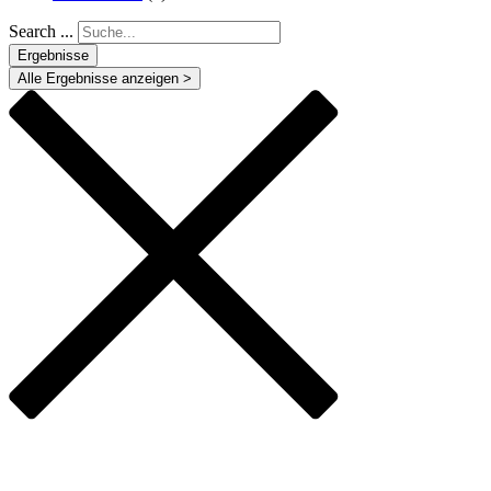
Search ...
Ergebnisse
Alle Ergebnisse anzeigen >