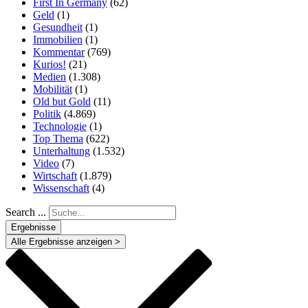
First In Germany
(62)
Geld
(1)
Gesundheit
(1)
Immobilien
(1)
Kommentar
(769)
Kurios!
(21)
Medien
(1.308)
Mobilität
(1)
Old but Gold
(11)
Politik
(4.869)
Technologie
(1)
Top Thema
(622)
Unterhaltung
(1.532)
Video
(7)
Wirtschaft
(1.879)
Wissenschaft
(4)
Search ...
Ergebnisse
Alle Ergebnisse anzeigen >