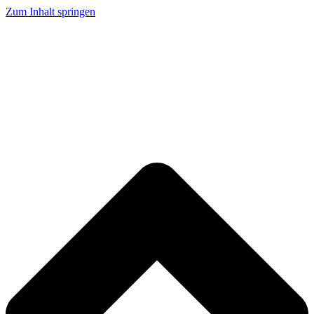
Zum Inhalt springen