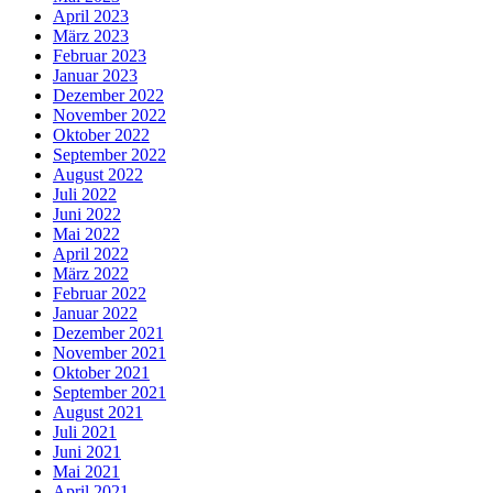
April 2023
März 2023
Februar 2023
Januar 2023
Dezember 2022
November 2022
Oktober 2022
September 2022
August 2022
Juli 2022
Juni 2022
Mai 2022
April 2022
März 2022
Februar 2022
Januar 2022
Dezember 2021
November 2021
Oktober 2021
September 2021
August 2021
Juli 2021
Juni 2021
Mai 2021
April 2021