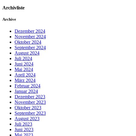
Archivliste
Archive
Dezember 2024
November 2024
Oktober 2024
September 2024
August 2024
Juli 2024
Juni 2024
Mai 2024
April 2024
März 2024
Februar 2024
Januar 2024
Dezember 2023
November 2023
Oktober 2023
September 2023
August 2023
Juli 2023
Juni 2023
Mai 2023