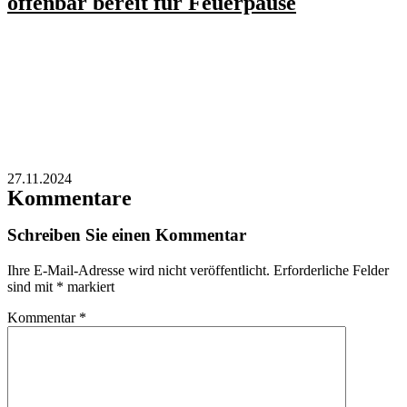
offenbar bereit für Feuerpause
27.11.2024
Kommentare
Schreiben Sie einen Kommentar
Ihre E-Mail-Adresse wird nicht veröffentlicht.
Erforderliche Felder
sind mit
*
markiert
Kommentar
*