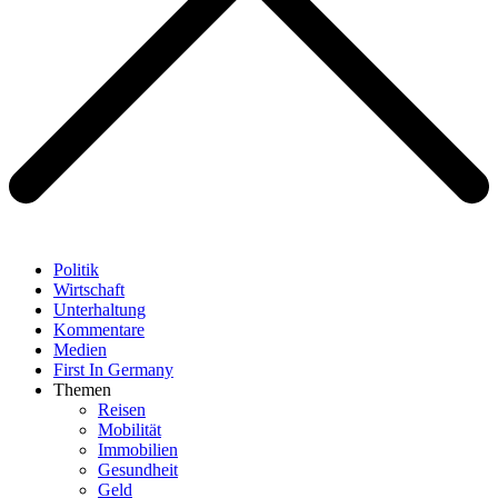
Politik
Wirtschaft
Unterhaltung
Kommentare
Medien
First In Germany
Themen
Reisen
Mobilität
Immobilien
Gesundheit
Geld