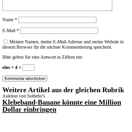
Name
*
E-Mail
*
Meinen Namen, meine E-Mail-Adresse und meine Website in
diesem Browser für die nächste Kommentierung speichern.
Bitte geben Sie eine Antwort in Ziffern ein:
eins × 4 =
Weitere Artikel aus der gleichen Rubrik
Auktion von Sotheby's
Klebeband-Banane könnte eine Million
Dollar einbringen