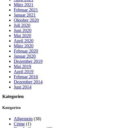
März 2021
Februar 2021
Januar 2021
Oktober 2020
Juli 2020
Juni 2020
Mai 2020
April 2020
März 2020
Februar 2020
Januar 2020
Dezember 2019
Mai 2019
April 2019
Februar 2016
Dezember 2014
Juni 2014
Kategorien
Kategorien
Allgemein
(38)
Crime
(1)