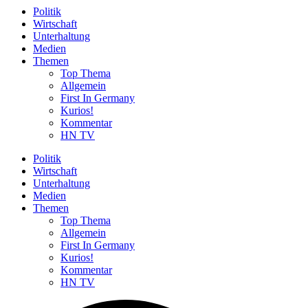
Politik
Wirtschaft
Unterhaltung
Medien
Themen
Top Thema
Allgemein
First In Germany
Kurios!
Kommentar
HN TV
Politik
Wirtschaft
Unterhaltung
Medien
Themen
Top Thema
Allgemein
First In Germany
Kurios!
Kommentar
HN TV