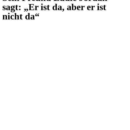
sagt: „Er ist da, aber er ist
nicht da“