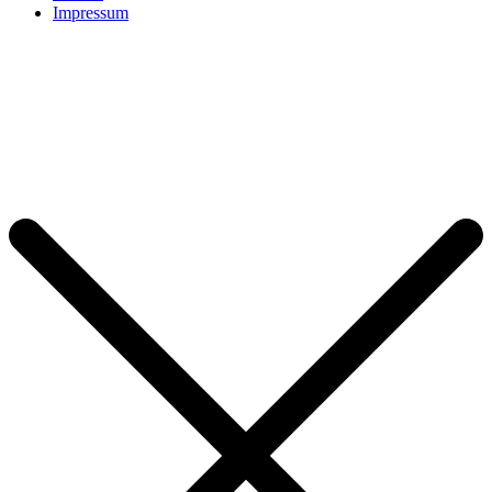
Impressum