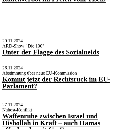
29.11.2024
ARD-Show "Die 100"
Unter der Flagge des Sozialneids
26.11.2024
Abstimmung über neue EU-Kommission
Kommt jetzt der Rechtsruck im EU-
Parlament?
27.11.2024
Nahost-Konflikt
Waffenruhe zwischen Israel und
Hisbollah in Kraft – auch Hamas