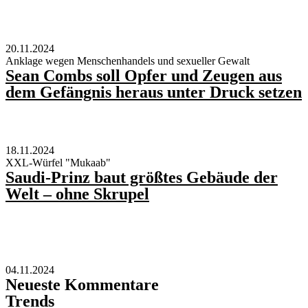
20.11.2024
Anklage wegen Menschenhandels und sexueller Gewalt
Sean Combs soll Opfer und Zeugen aus
dem Gefängnis heraus unter Druck setzen
18.11.2024
XXL-Würfel "Mukaab"
Saudi-Prinz baut größtes Gebäude der
Welt – ohne Skrupel
04.11.2024
Neueste Kommentare
Trends