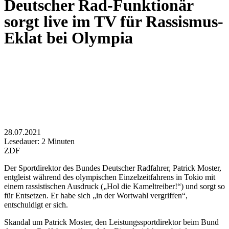
Deutscher Rad-Funktionär
sorgt live im TV für Rassismus-
Eklat bei Olympia
28.07.2021
Lesedauer:
2
Minuten
ZDF
Der Sportdirektor des Bundes Deutscher Radfahrer, Patrick Moster,
entgleist während des olympischen Einzelzeitfahrens in Tokio mit
einem rassistischen Ausdruck („Hol die Kameltreiber!“) und sorgt so
für Entsetzen. Er habe sich „in der Wortwahl vergriffen“,
entschuldigt er sich.
Skandal um Patrick Moster, den Leistungssportdirektor beim Bund