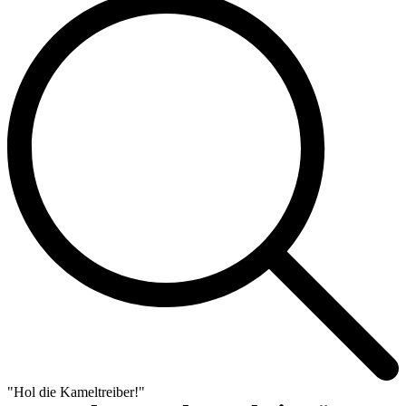
"Hol die Kameltreiber!"