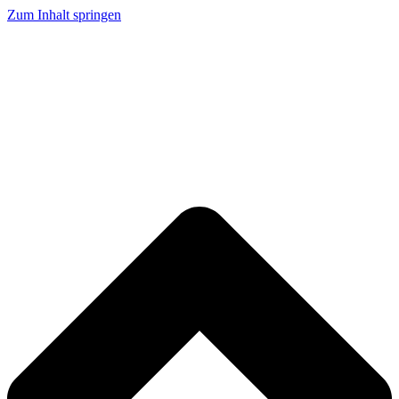
Zum Inhalt springen