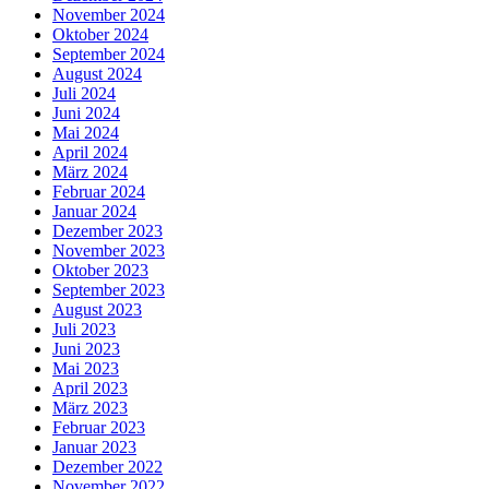
November 2024
Oktober 2024
September 2024
August 2024
Juli 2024
Juni 2024
Mai 2024
April 2024
März 2024
Februar 2024
Januar 2024
Dezember 2023
November 2023
Oktober 2023
September 2023
August 2023
Juli 2023
Juni 2023
Mai 2023
April 2023
März 2023
Februar 2023
Januar 2023
Dezember 2022
November 2022