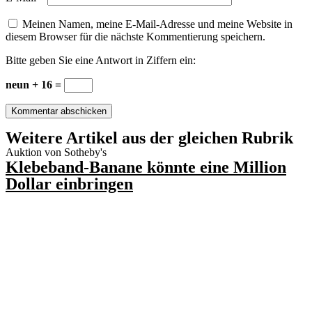
Meinen Namen, meine E-Mail-Adresse und meine Website in
diesem Browser für die nächste Kommentierung speichern.
Bitte geben Sie eine Antwort in Ziffern ein:
neun + 16 =
Weitere Artikel aus der gleichen Rubrik
Auktion von Sotheby's
Klebeband-Banane könnte eine Million
Dollar einbringen