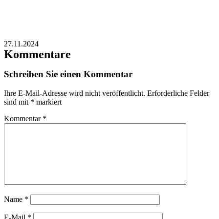
27.11.2024
Kommentare
Schreiben Sie einen Kommentar
Ihre E-Mail-Adresse wird nicht veröffentlicht.
Erforderliche Felder
sind mit
*
markiert
Kommentar
*
Name
*
E-Mail
*