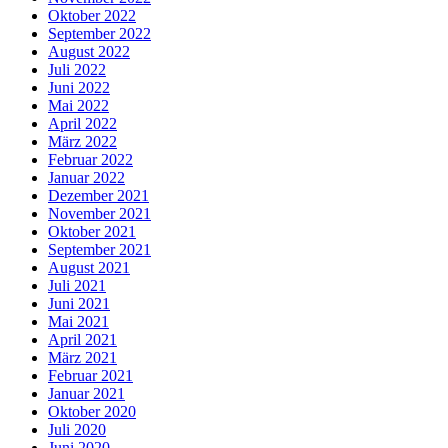
Oktober 2022
September 2022
August 2022
Juli 2022
Juni 2022
Mai 2022
April 2022
März 2022
Februar 2022
Januar 2022
Dezember 2021
November 2021
Oktober 2021
September 2021
August 2021
Juli 2021
Juni 2021
Mai 2021
April 2021
März 2021
Februar 2021
Januar 2021
Oktober 2020
Juli 2020
Juni 2020