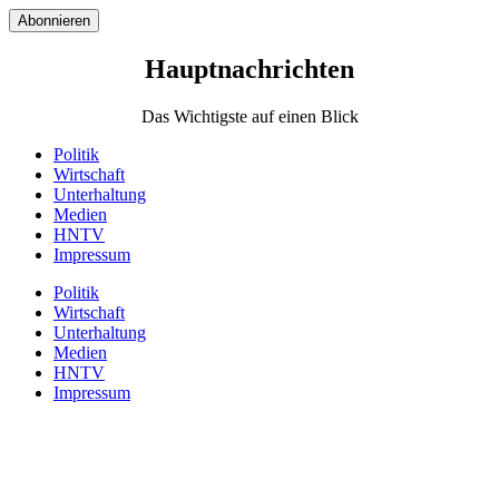
Abonnieren
Hauptnachrichten​
Das Wichtigste auf einen Blick
Politik
Wirtschaft
Unterhaltung
Medien
HNTV
Impressum
Politik
Wirtschaft
Unterhaltung
Medien
HNTV
Impressum