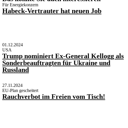
Für Energiekonzern
Habeck-Vertrauter hat neuen Job
01.12.2024
USA
Trump nominiert Ex-General Kellogg als
Sonderbeauftragten für Ukraine und
Russland
27.11.2024
EU-Plan gescheitert
Rauchverbot im Freien vom Tisch!