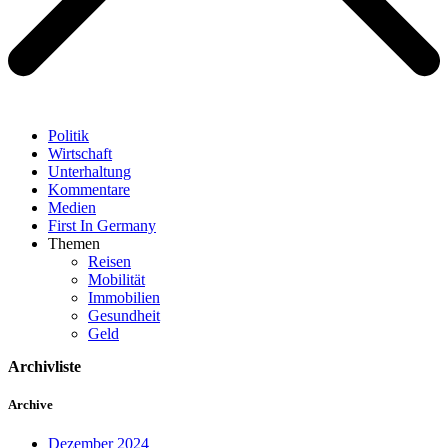
Politik
Wirtschaft
Unterhaltung
Kommentare
Medien
First In Germany
Themen
Reisen
Mobilität
Immobilien
Gesundheit
Geld
Archivliste
Archive
Dezember 2024