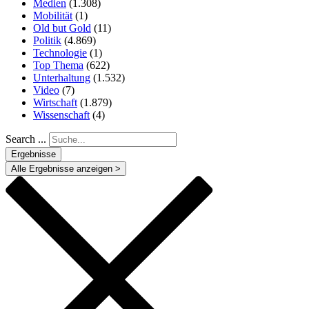
Medien
(1.308)
Mobilität
(1)
Old but Gold
(11)
Politik
(4.869)
Technologie
(1)
Top Thema
(622)
Unterhaltung
(1.532)
Video
(7)
Wirtschaft
(1.879)
Wissenschaft
(4)
Search ...
Ergebnisse
Alle Ergebnisse anzeigen >