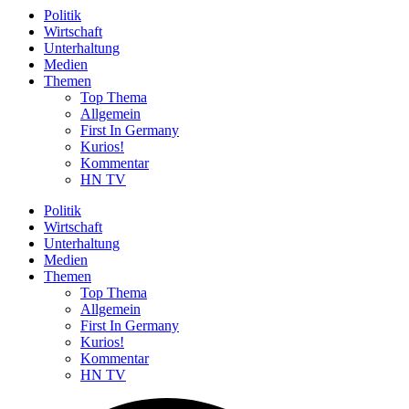
Politik
Wirtschaft
Unterhaltung
Medien
Themen
Top Thema
Allgemein
First In Germany
Kurios!
Kommentar
HN TV
Politik
Wirtschaft
Unterhaltung
Medien
Themen
Top Thema
Allgemein
First In Germany
Kurios!
Kommentar
HN TV