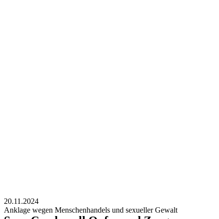
20.11.2024
Anklage wegen Menschenhandels und sexueller Gewalt