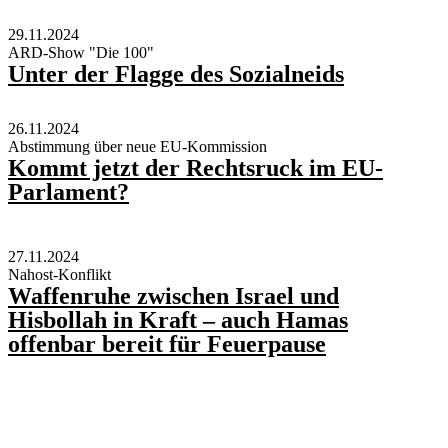
29.11.2024
ARD-Show "Die 100"
Unter der Flagge des Sozialneids
26.11.2024
Abstimmung über neue EU-Kommission
Kommt jetzt der Rechtsruck im EU-
Parlament?
27.11.2024
Nahost-Konflikt
Waffenruhe zwischen Israel und
Hisbollah in Kraft – auch Hamas
offenbar bereit für Feuerpause