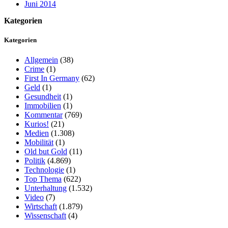
Juni 2014
Kategorien
Kategorien
Allgemein
(38)
Crime
(1)
First In Germany
(62)
Geld
(1)
Gesundheit
(1)
Immobilien
(1)
Kommentar
(769)
Kurios!
(21)
Medien
(1.308)
Mobilität
(1)
Old but Gold
(11)
Politik
(4.869)
Technologie
(1)
Top Thema
(622)
Unterhaltung
(1.532)
Video
(7)
Wirtschaft
(1.879)
Wissenschaft
(4)