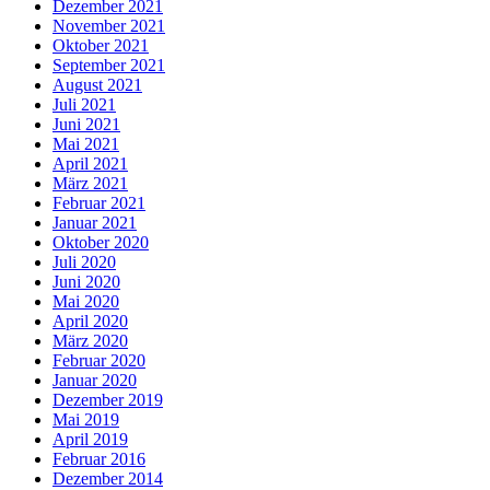
Dezember 2021
November 2021
Oktober 2021
September 2021
August 2021
Juli 2021
Juni 2021
Mai 2021
April 2021
März 2021
Februar 2021
Januar 2021
Oktober 2020
Juli 2020
Juni 2020
Mai 2020
April 2020
März 2020
Februar 2020
Januar 2020
Dezember 2019
Mai 2019
April 2019
Februar 2016
Dezember 2014