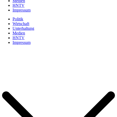
Medien
HNTV
Impressum
Politik
Wirtschaft
Unterhaltung
Medien
HNTV
Impressum