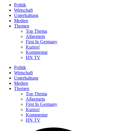
Politik
Wirtschaft
Unterhaltung
Medien
Themen
Top Thema
Allgemein
First In Germany
Kurios!
Kommentar
HN TV
Politik
Wirtschaft
Unterhaltung
Medien
Themen
Top Thema
Allgemein
First In Germany
Kurios!
Kommentar
HN TV