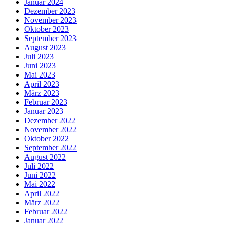
Januar 2024
Dezember 2023
November 2023
Oktober 2023
September 2023
August 2023
Juli 2023
Juni 2023
Mai 2023
April 2023
März 2023
Februar 2023
Januar 2023
Dezember 2022
November 2022
Oktober 2022
September 2022
August 2022
Juli 2022
Juni 2022
Mai 2022
April 2022
März 2022
Februar 2022
Januar 2022