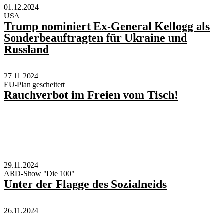
01.12.2024
USA
Trump nominiert Ex-General Kellogg als
Sonderbeauftragten für Ukraine und
Russland
27.11.2024
EU-Plan gescheitert
Rauchverbot im Freien vom Tisch!
29.11.2024
ARD-Show "Die 100"
Unter der Flagge des Sozialneids
26.11.2024