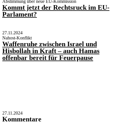
Abstimmung über neue EU-Kommission
Kommt jetzt der Rechtsruck im EU-
Parlament?
27.11.2024
Nahost-Konflikt
Waffenruhe zwischen Israel und
Hisbollah in Kraft – auch Hamas
offenbar bereit für Feuerpause
27.11.2024
Kommentare