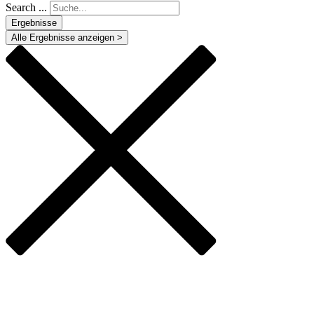
Search ...
Ergebnisse
Alle Ergebnisse anzeigen >