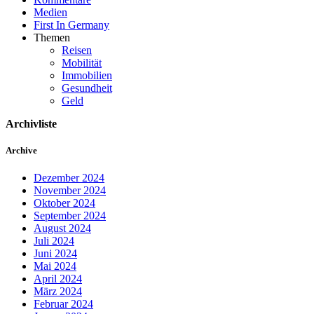
Medien
First In Germany
Themen
Reisen
Mobilität
Immobilien
Gesundheit
Geld
Archivliste
Archive
Dezember 2024
November 2024
Oktober 2024
September 2024
August 2024
Juli 2024
Juni 2024
Mai 2024
April 2024
März 2024
Februar 2024