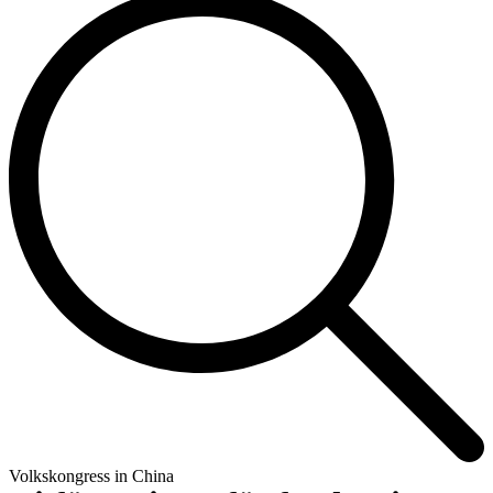
Volkskongress in China