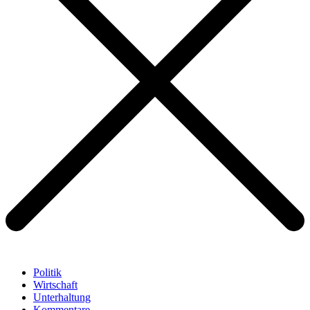
Politik
Wirtschaft
Unterhaltung
Kommentare