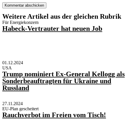
Weitere Artikel aus der gleichen Rubrik
Für Energiekonzern
Habeck-Vertrauter hat neuen Job
01.12.2024
USA
Trump nominiert Ex-General Kellogg als
Sonderbeauftragten für Ukraine und
Russland
27.11.2024
EU-Plan gescheitert
Rauchverbot im Freien vom Tisch!