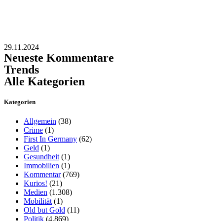
29.11.2024
Neueste Kommentare
Trends
Alle Kategorien
Kategorien
Allgemein
(38)
Crime
(1)
First In Germany
(62)
Geld
(1)
Gesundheit
(1)
Immobilien
(1)
Kommentar
(769)
Kurios!
(21)
Medien
(1.308)
Mobilität
(1)
Old but Gold
(11)
Politik
(4.869)