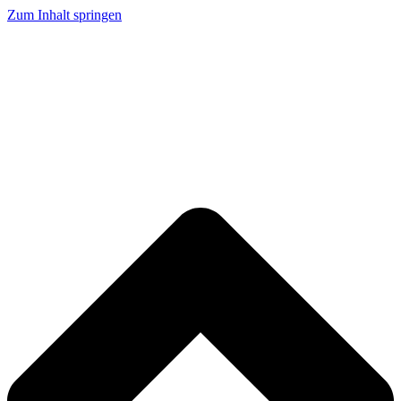
Zum Inhalt springen