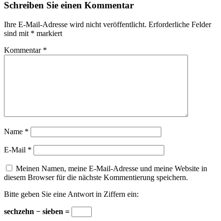
Schreiben Sie einen Kommentar
Ihre E-Mail-Adresse wird nicht veröffentlicht.
Erforderliche Felder
sind mit
*
markiert
Kommentar
*
Name
*
E-Mail
*
Meinen Namen, meine E-Mail-Adresse und meine Website in
diesem Browser für die nächste Kommentierung speichern.
Bitte geben Sie eine Antwort in Ziffern ein:
sechzehn − sieben =