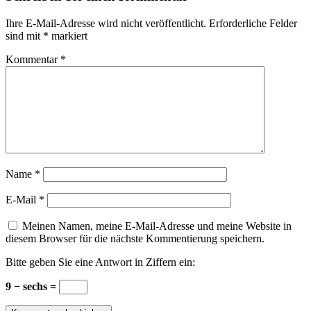
Ihre E-Mail-Adresse wird nicht veröffentlicht.
Erforderliche Felder
sind mit
*
markiert
Kommentar
*
Name
*
E-Mail
*
Meinen Namen, meine E-Mail-Adresse und meine Website in
diesem Browser für die nächste Kommentierung speichern.
Bitte geben Sie eine Antwort in Ziffern ein:
9 − sechs =