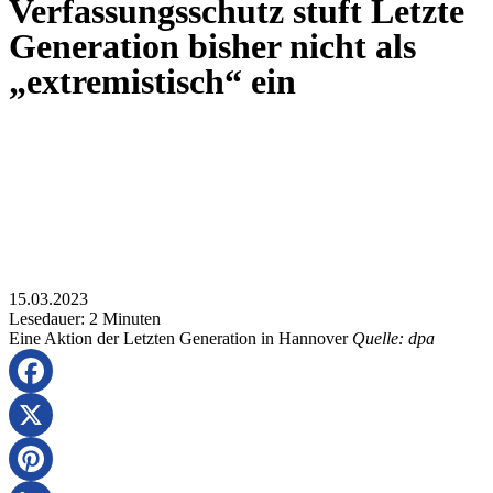
Verfassungsschutz stuft Letzte
Generation bisher nicht als
„extremistisch“ ein
15.03.2023
Lesedauer:
2
Minuten
Eine Aktion der Letzten Generation in Hannover
Quelle: dpa
Facebook
X