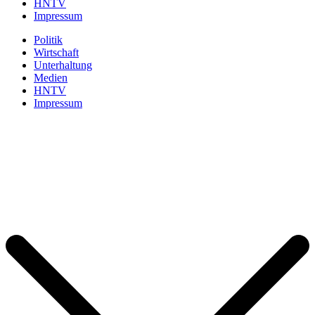
HNTV
Impressum
Politik
Wirtschaft
Unterhaltung
Medien
HNTV
Impressum