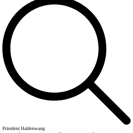
Präsident Haldenwang