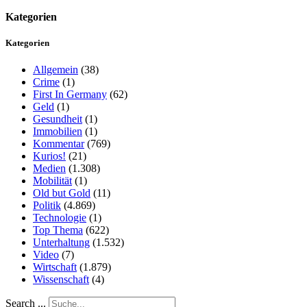
Kategorien
Kategorien
Allgemein
(38)
Crime
(1)
First In Germany
(62)
Geld
(1)
Gesundheit
(1)
Immobilien
(1)
Kommentar
(769)
Kurios!
(21)
Medien
(1.308)
Mobilität
(1)
Old but Gold
(11)
Politik
(4.869)
Technologie
(1)
Top Thema
(622)
Unterhaltung
(1.532)
Video
(7)
Wirtschaft
(1.879)
Wissenschaft
(4)
Search ...