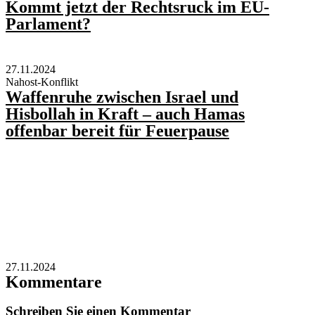
Kommt jetzt der Rechtsruck im EU-
Parlament?
27.11.2024
Nahost-Konflikt
Waffenruhe zwischen Israel und
Hisbollah in Kraft – auch Hamas
offenbar bereit für Feuerpause
27.11.2024
Kommentare
Schreiben Sie einen Kommentar