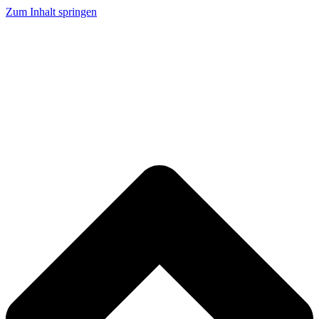
Zum Inhalt springen