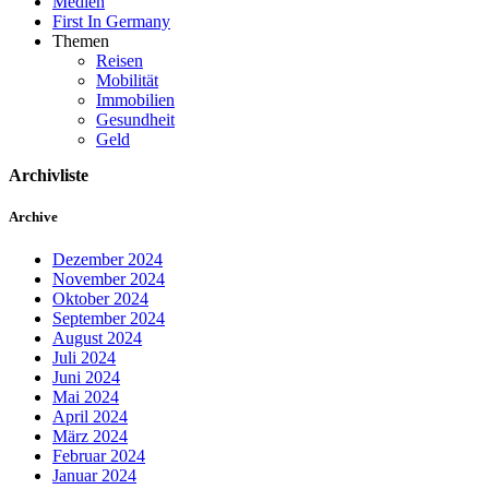
Medien
First In Germany
Themen
Reisen
Mobilität
Immobilien
Gesundheit
Geld
Archivliste
Archive
Dezember 2024
November 2024
Oktober 2024
September 2024
August 2024
Juli 2024
Juni 2024
Mai 2024
April 2024
März 2024
Februar 2024
Januar 2024