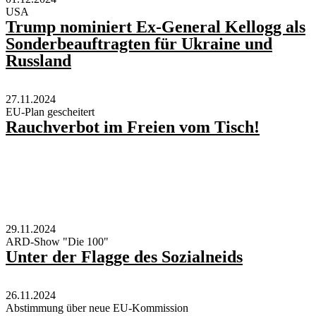
USA
Trump nominiert Ex-General Kellogg als
Sonderbeauftragten für Ukraine und
Russland
27.11.2024
EU-Plan gescheitert
Rauchverbot im Freien vom Tisch!
29.11.2024
ARD-Show "Die 100"
Unter der Flagge des Sozialneids
26.11.2024
Abstimmung über neue EU-Kommission