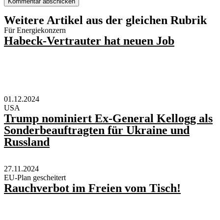
Weitere Artikel aus der gleichen Rubrik
Für Energiekonzern
Habeck-Vertrauter hat neuen Job
01.12.2024
USA
Trump nominiert Ex-General Kellogg als
Sonderbeauftragten für Ukraine und
Russland
27.11.2024
EU-Plan gescheitert
Rauchverbot im Freien vom Tisch!