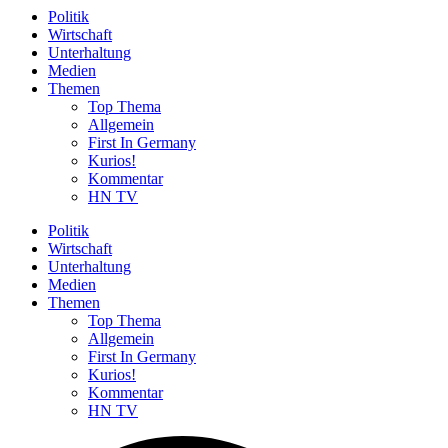
Politik
Wirtschaft
Unterhaltung
Medien
Themen
Top Thema
Allgemein
First In Germany
Kurios!
Kommentar
HN TV
Politik
Wirtschaft
Unterhaltung
Medien
Themen
Top Thema
Allgemein
First In Germany
Kurios!
Kommentar
HN TV