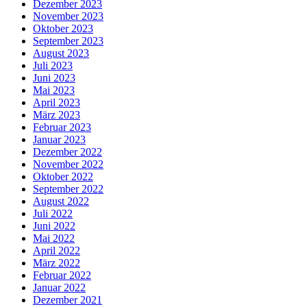
Dezember 2023
November 2023
Oktober 2023
September 2023
August 2023
Juli 2023
Juni 2023
Mai 2023
April 2023
März 2023
Februar 2023
Januar 2023
Dezember 2022
November 2022
Oktober 2022
September 2022
August 2022
Juli 2022
Juni 2022
Mai 2022
April 2022
März 2022
Februar 2022
Januar 2022
Dezember 2021