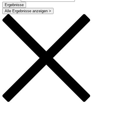
Ergebnisse
Alle Ergebnisse anzeigen >