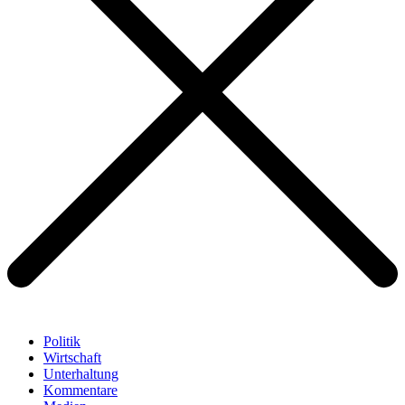
Politik
Wirtschaft
Unterhaltung
Kommentare