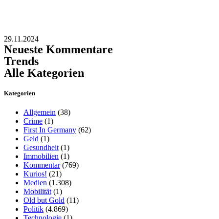
29.11.2024
Neueste Kommentare
Trends
Alle Kategorien
Kategorien
Allgemein
(38)
Crime
(1)
First In Germany
(62)
Geld
(1)
Gesundheit
(1)
Immobilien
(1)
Kommentar
(769)
Kurios!
(21)
Medien
(1.308)
Mobilität
(1)
Old but Gold
(11)
Politik
(4.869)
Technologie
(1)