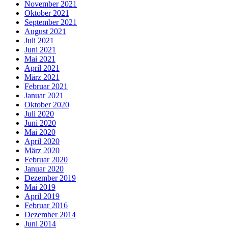
November 2021
Oktober 2021
September 2021
August 2021
Juli 2021
Juni 2021
Mai 2021
April 2021
März 2021
Februar 2021
Januar 2021
Oktober 2020
Juli 2020
Juni 2020
Mai 2020
April 2020
März 2020
Februar 2020
Januar 2020
Dezember 2019
Mai 2019
April 2019
Februar 2016
Dezember 2014
Juni 2014