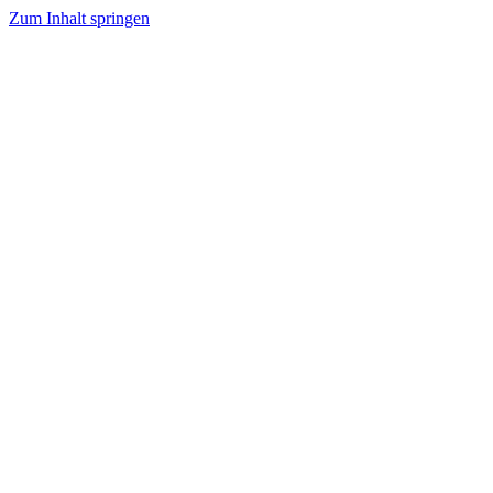
Zum Inhalt springen