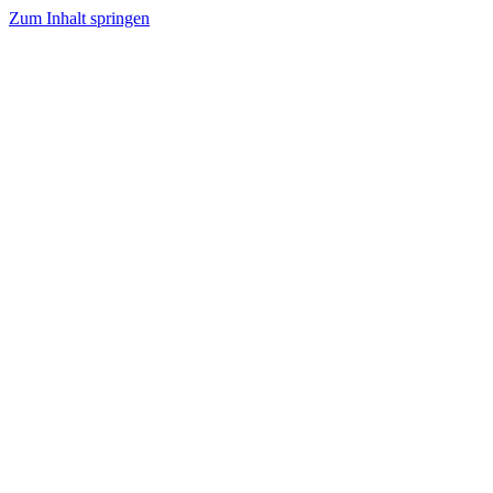
Zum Inhalt springen