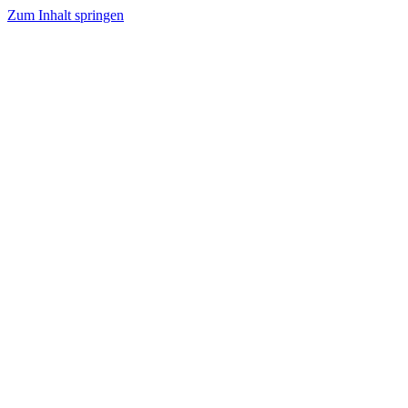
Zum Inhalt springen