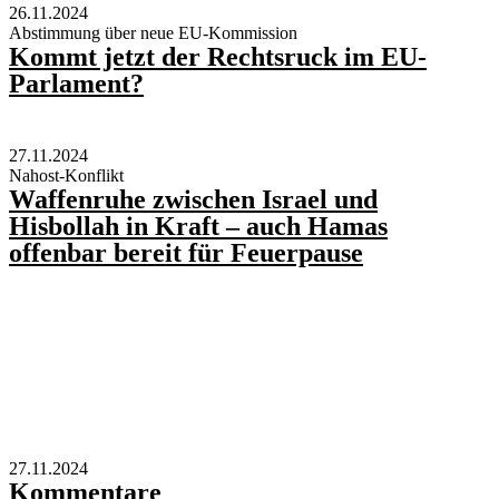
26.11.2024
Abstimmung über neue EU-Kommission
Kommt jetzt der Rechtsruck im EU-
Parlament?
27.11.2024
Nahost-Konflikt
Waffenruhe zwischen Israel und
Hisbollah in Kraft – auch Hamas
offenbar bereit für Feuerpause
27.11.2024
Kommentare