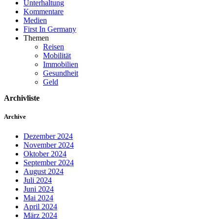
Unterhaltung
Kommentare
Medien
First In Germany
Themen
Reisen
Mobilität
Immobilien
Gesundheit
Geld
Archivliste
Archive
Dezember 2024
November 2024
Oktober 2024
September 2024
August 2024
Juli 2024
Juni 2024
Mai 2024
April 2024
März 2024