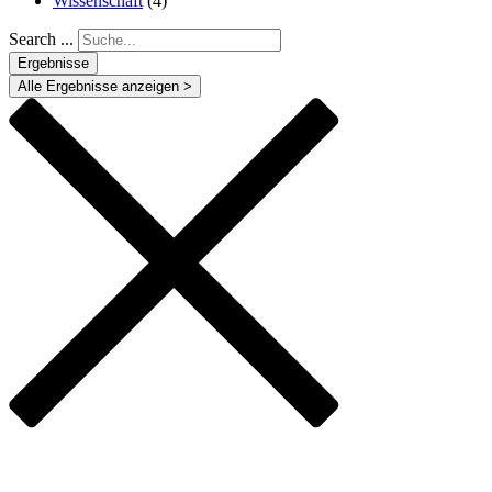
Wissenschaft
(4)
Search ...
Ergebnisse
Alle Ergebnisse anzeigen >