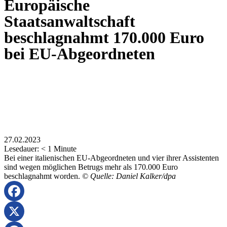
Europäische
Staatsanwaltschaft
beschlagnahmt 170.000 Euro
bei EU-Abgeordneten
27.02.2023
Lesedauer:
< 1
Minute
Bei einer italienischen EU-Abgeordneten und vier ihrer Assistenten
sind wegen möglichen Betrugs mehr als 170.000 Euro
beschlagnahmt worden.
© Quelle: Daniel Kalker/dpa
Facebook