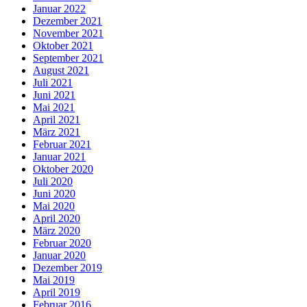
Januar 2022
Dezember 2021
November 2021
Oktober 2021
September 2021
August 2021
Juli 2021
Juni 2021
Mai 2021
April 2021
März 2021
Februar 2021
Januar 2021
Oktober 2020
Juli 2020
Juni 2020
Mai 2020
April 2020
März 2020
Februar 2020
Januar 2020
Dezember 2019
Mai 2019
April 2019
Februar 2016