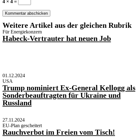
4 × 4 =
Weitere Artikel aus der gleichen Rubrik
Für Energiekonzern
Habeck-Vertrauter hat neuen Job
01.12.2024
USA
Trump nominiert Ex-General Kellogg als
Sonderbeauftragten für Ukraine und
Russland
27.11.2024
EU-Plan gescheitert
Rauchverbot im Freien vom Tisch!