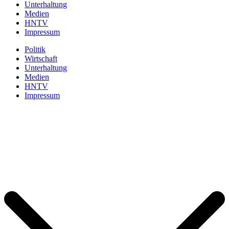
Unterhaltung
Medien
HNTV
Impressum
Politik
Wirtschaft
Unterhaltung
Medien
HNTV
Impressum