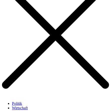
Politik
Wirtschaft