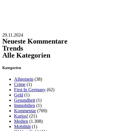
29.11.2024
Neueste Kommentare
Trends
Alle Kategorien
Kategorien
Allgemein
(38)
Crime
(1)
First In Germany
(62)
Geld
(1)
Gesundheit
(1)
Immobilien
(1)
Kommentar
(769)
Kurios!
(21)
Medien
(1.308)
Mobilität
(1)