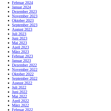
Februar 2024
Januar 2024
Dezember 2023
November 2023
Oktober 2023
September 2023
August 2023
Juli 2023
Juni 2023
Mai 2023
April 2023
März 2023
Februar 2023
Januar 2023
Dezember 2022
November 2022
Oktober 2022
September 2022
August 2022
Juli 2022
Juni 2022
Mai 2022
April 2022
März 2022
Februar 2022