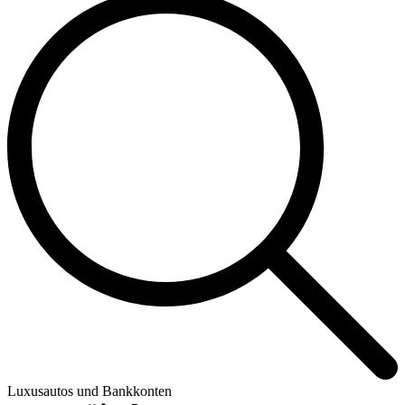
Luxusautos und Bankkonten