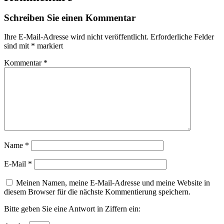
Schreiben Sie einen Kommentar
Ihre E-Mail-Adresse wird nicht veröffentlicht.
Erforderliche Felder
sind mit
*
markiert
Kommentar
*
Name
*
E-Mail
*
Meinen Namen, meine E-Mail-Adresse und meine Website in
diesem Browser für die nächste Kommentierung speichern.
Bitte geben Sie eine Antwort in Ziffern ein: