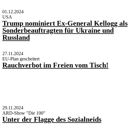
01.12.2024
USA
Trump nominiert Ex-General Kellogg als
Sonderbeauftragten für Ukraine und
Russland
27.11.2024
EU-Plan gescheitert
Rauchverbot im Freien vom Tisch!
29.11.2024
ARD-Show "Die 100"
Unter der Flagge des Sozialneids