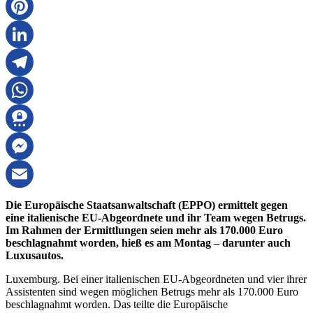
X
Pinterest
LinkedIn
Telegram
WhatsApp
Threema
Messenger
Email
Die Europäische Staatsanwaltschaft (EPPO) ermittelt gegen
eine italienische EU-Abgeordnete und ihr Team wegen Betrugs.
Im Rahmen der Ermittlungen seien mehr als 170.000 Euro
beschlagnahmt worden, hieß es am Montag – darunter auch
Luxusautos.
Luxemburg. Bei einer italienischen EU-Abgeordneten und vier ihrer
Assistenten sind wegen möglichen Betrugs mehr als 170.000 Euro
beschlagnahmt worden. Das teilte die Europäische