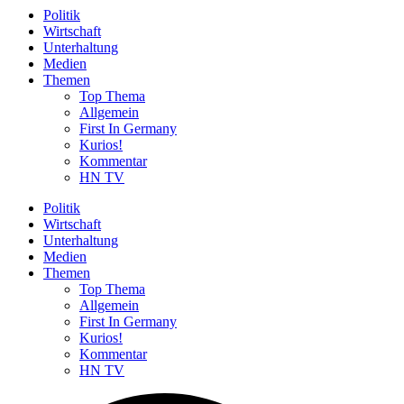
Politik
Wirtschaft
Unterhaltung
Medien
Themen
Top Thema
Allgemein
First In Germany
Kurios!
Kommentar
HN TV
Politik
Wirtschaft
Unterhaltung
Medien
Themen
Top Thema
Allgemein
First In Germany
Kurios!
Kommentar
HN TV