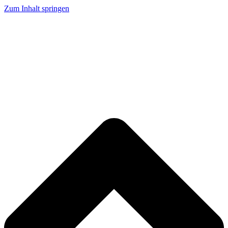
Zum Inhalt springen