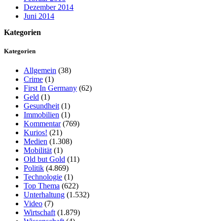
Dezember 2014
Juni 2014
Kategorien
Kategorien
Allgemein
(38)
Crime
(1)
First In Germany
(62)
Geld
(1)
Gesundheit
(1)
Immobilien
(1)
Kommentar
(769)
Kurios!
(21)
Medien
(1.308)
Mobilität
(1)
Old but Gold
(11)
Politik
(4.869)
Technologie
(1)
Top Thema
(622)
Unterhaltung
(1.532)
Video
(7)
Wirtschaft
(1.879)