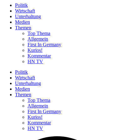
Politik
Wirtschaft
Unterhaltung
Medien
Themen
Top Thema
Allgemein
First In Germany
Kurios!
Kommentar
HN TV
Politik
Wirtschaft
Unterhaltung
Medien
Themen
Top Thema
Allgemein
First In Germany
Kurios!
Kommentar
HN TV