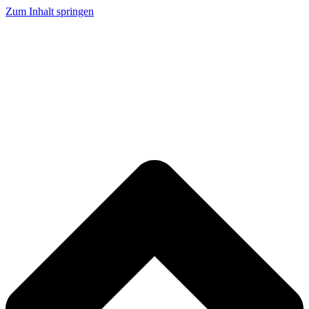
Zum Inhalt springen