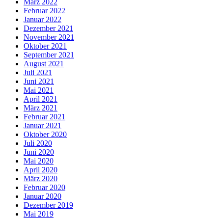
März 2022
Februar 2022
Januar 2022
Dezember 2021
November 2021
Oktober 2021
September 2021
August 2021
Juli 2021
Juni 2021
Mai 2021
April 2021
März 2021
Februar 2021
Januar 2021
Oktober 2020
Juli 2020
Juni 2020
Mai 2020
April 2020
März 2020
Februar 2020
Januar 2020
Dezember 2019
Mai 2019