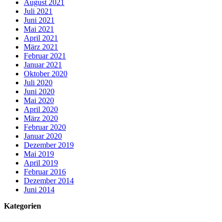
August 2021
Juli 2021
Juni 2021
Mai 2021
April 2021
März 2021
Februar 2021
Januar 2021
Oktober 2020
Juli 2020
Juni 2020
Mai 2020
April 2020
März 2020
Februar 2020
Januar 2020
Dezember 2019
Mai 2019
April 2019
Februar 2016
Dezember 2014
Juni 2014
Kategorien