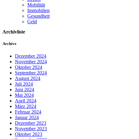
Mobilität
Immobilien
Gesundheit
Geld
Archivliste
Archive
Dezember 2024
November 2024
Oktober 2024
September 2024
August 2024
Juli 2024
Juni 2024
Mai 2024
April 2024
März 2024
Februar 2024
Januar 2024
Dezember 2023
November 2023
Oktober 2023