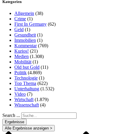
Kategorien
Allgemein
(38)
Crime
(1)
First In Germany
(62)
Geld
(1)
Gesundheit
(1)
Immobilien
(1)
Kommentar
(769)
Kurios!
(21)
Medien
(1.308)
Mobilität
(1)
Old but Gold
(11)
Politik
(4.869)
Technologie
(1)
Top Thema
(622)
Unterhaltung
(1.532)
Video
(7)
Wirtschaft
(1.879)
Wissenschaft
(4)
Search ...
Ergebnisse
Alle Ergebnisse anzeigen >