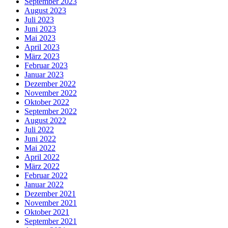
September 2023
August 2023
Juli 2023
Juni 2023
Mai 2023
April 2023
März 2023
Februar 2023
Januar 2023
Dezember 2022
November 2022
Oktober 2022
September 2022
August 2022
Juli 2022
Juni 2022
Mai 2022
April 2022
März 2022
Februar 2022
Januar 2022
Dezember 2021
November 2021
Oktober 2021
September 2021