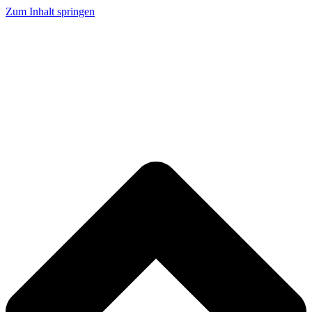
Zum Inhalt springen