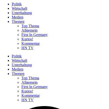
Politik
Wirtschaft
Unterhaltung
Medien
Themen
Top Thema
Allgemein
First In Germany
Kurios!
Kommentar
HN TV
Politik
Wirtschaft
Unterhaltung
Medien
Themen
Top Thema
Allgemein
First In Germany
Kurios!
Kommentar
HN TV