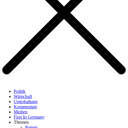
Politik
Wirtschaft
Unterhaltung
Kommentare
Medien
First In Germany
Themen
Reisen