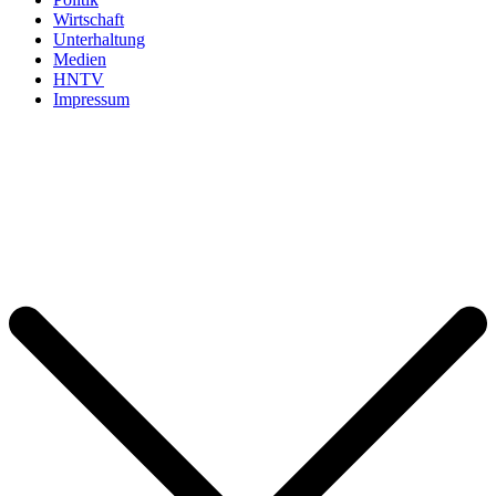
Wirtschaft
Unterhaltung
Medien
HNTV
Impressum