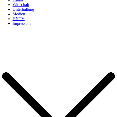
Wirtschaft
Unterhaltung
Medien
HNTV
Impressum