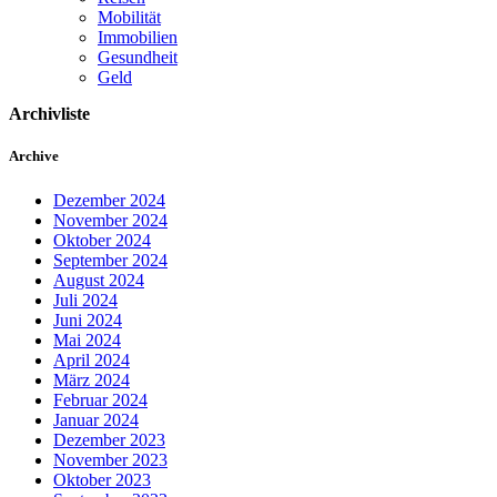
Mobilität
Immobilien
Gesundheit
Geld
Archivliste
Archive
Dezember 2024
November 2024
Oktober 2024
September 2024
August 2024
Juli 2024
Juni 2024
Mai 2024
April 2024
März 2024
Februar 2024
Januar 2024
Dezember 2023
November 2023
Oktober 2023