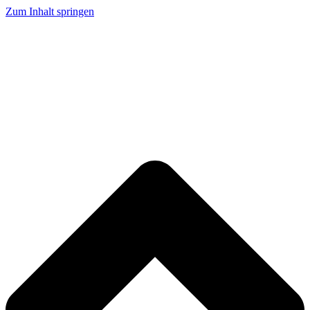
Zum Inhalt springen