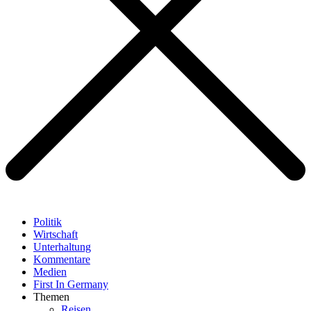
Politik
Wirtschaft
Unterhaltung
Kommentare
Medien
First In Germany
Themen
Reisen