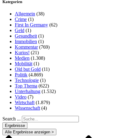
Kategorien
Allgemein
(38)
Crime
(1)
First In Germany
(62)
Geld
(1)
Gesundheit
(1)
Immobilien
(1)
Kommentar
(769)
Kurios!
(21)
Medien
(1.308)
Mobilität
(1)
Old but Gold
(11)
Politik
(4.869)
Technologie
(1)
Top Thema
(622)
Unterhaltung
(1.532)
Video
(7)
Wirtschaft
(1.879)
Wissenschaft
(4)
Search ...
Ergebnisse
Alle Ergebnisse anzeigen >