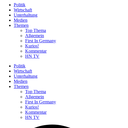
Politik
Wirtschaft
Unterhaltung
Medien
Themen
Top Thema
Allgemein
First In Germany
Kurios!
Kommentar
HN TV
Politik
Wirtschaft
Unterhaltung
Medien
Themen
Top Thema
Allgemein
First In Germany
Kurios!
Kommentar
HN TV