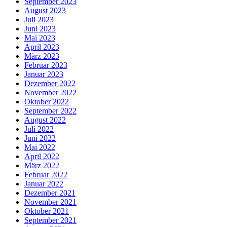
September 2023
August 2023
Juli 2023
Juni 2023
Mai 2023
April 2023
März 2023
Februar 2023
Januar 2023
Dezember 2022
November 2022
Oktober 2022
September 2022
August 2022
Juli 2022
Juni 2022
Mai 2022
April 2022
März 2022
Februar 2022
Januar 2022
Dezember 2021
November 2021
Oktober 2021
September 2021