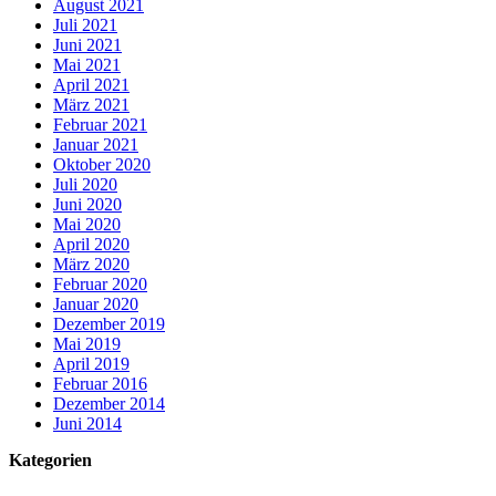
August 2021
Juli 2021
Juni 2021
Mai 2021
April 2021
März 2021
Februar 2021
Januar 2021
Oktober 2020
Juli 2020
Juni 2020
Mai 2020
April 2020
März 2020
Februar 2020
Januar 2020
Dezember 2019
Mai 2019
April 2019
Februar 2016
Dezember 2014
Juni 2014
Kategorien